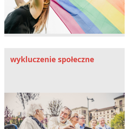
wykluczenie społeczne