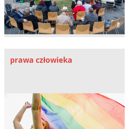
prawa człowieka