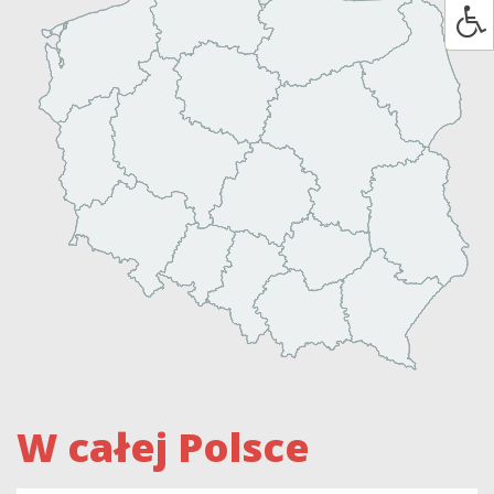
W całej Polsce