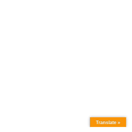
Translate »