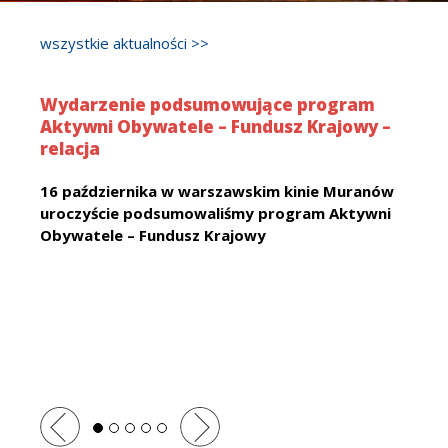
wszystkie aktualności >>
Wydarzenie podsumowujące program
Aktywni Obywatele – Fundusz Krajowy –
relacja
16 października
w warszawskim kinie Muranów
uroczyście podsumowaliśmy
program Aktywni
Obywatele – Fundusz Krajowy