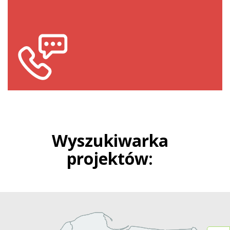
Wyszukiwarka
projektów
: