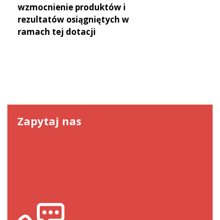
wzmocnienie produktów i
rezultatów osiągniętych w
ramach tej dotacji
Zapytaj nas