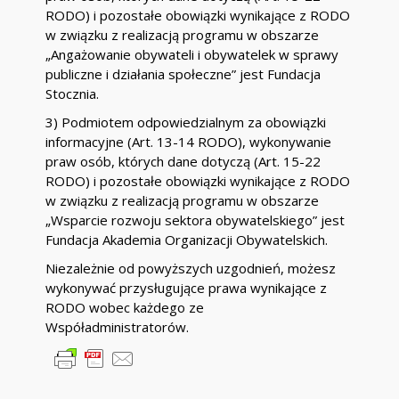
RODO) i pozostałe obowiązki wynikające z RODO
w związku z realizacją programu w obszarze
„Angażowanie obywateli i obywatelek w sprawy
publiczne i działania społeczne” jest Fundacja
Stocznia.
3) Podmiotem odpowiedzialnym za obowiązki
informacyjne (Art. 13-14 RODO), wykonywanie
praw osób, których dane dotyczą (Art. 15-22
RODO) i pozostałe obowiązki wynikające z RODO
w związku z realizacją programu w obszarze
„Wsparcie rozwoju sektora obywatelskiego” jest
Fundacja Akademia Organizacji Obywatelskich.
Niezależnie od powyższych uzgodnień, możesz
wykonywać przysługujące prawa wynikające z
RODO wobec każdego ze
Współadministratorów.