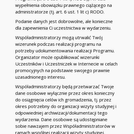
wypełnienia obowiązku prawnego ciążącego na
administratorze (tj. art. 6 ust. 1 lit c) RODO.
Podanie danych jest dobrowolne, ale konieczne
dla zapewnienia Ci uczestnictwa w wydarzeniu.
Współadministratorzy mogą utrwalić Twój
wizerunek podczas realizacji programu na
potrzeby udokumentowania realizacji Programu.
Organizator może opublikować wizerunki
Uczestników i Uczestniczek w Internecie w celach
promocyjnych na podstawie swojego prawnie
uzasadnionego interesu.
Współadministratorzy będą przetwarzać Twoje
dane osobowe wyłącznie przez okres konieczny
do osiągnięcia celów ich gromadzenia, tj. przez
okres potrzebny do organizacji wizyty studyjnej i
odpowiedniej archiwizacji/dokumentacji tego
wydarzenia. Dane osobowe są udostępniane
sobie nawzajem przez Współadministratorów w
ramach wspólnej realizacji wizyty studyjnej.