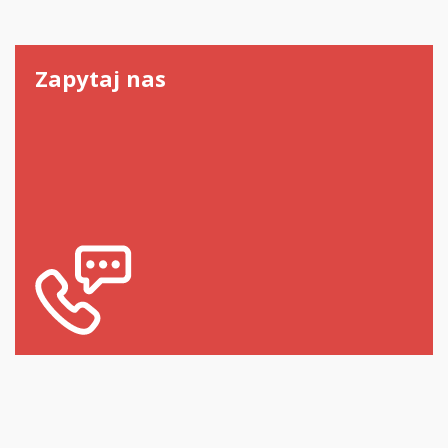
Zapytaj nas